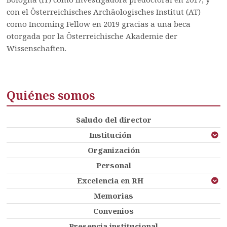
con el Österreichisches Archäologisches Institut (AT)
como Incoming Fellow en 2019 gracias a una beca
otorgada por la Österreichische Akademie der
Wissenschaften.
Quiénes somos
Saludo del director
Institución
Organización
Personal
Excelencia en RH
Memorias
Convenios
Presencia institucional