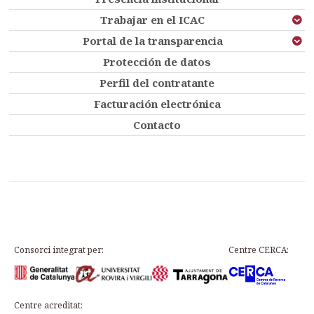
Trabajar en el ICAC
Portal de la transparencia
Protección de datos
Perfil del contratante
Facturación electrónica
Contacto
Consorci integrat per:
Centre CERCA:
Centre acreditat: