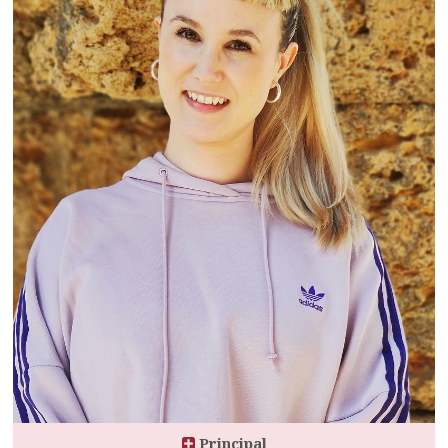
Principal