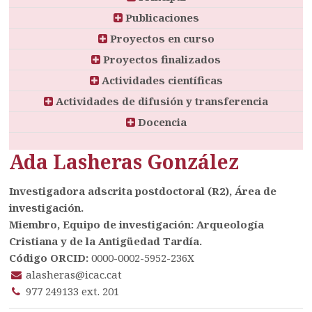
Publicaciones
Proyectos en curso
Proyectos finalizados
Actividades científicas
Actividades de difusión y transferencia
Docencia
Ada Lasheras González
Investigadora adscrita postdoctoral (R2), Área de
investigación.
Miembro, Equipo de investigación: Arqueología
Cristiana y de la Antigüedad Tardía.
Código ORCID:
0000-0002-5952-236X
alasheras@icac.cat
977 249133 ext. 201