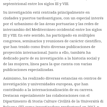
septentrional entre los siglos III y VIII.
Su investigación está centrada principalmente en
ciudades y puertos tardoantiguos, con un especial interés
por el urbanismo de las áreas portuarias y las redes de
intercambio del Mediterráneo occidental entre los siglos
III y VIII. En este sentido, ha participado en múltiples
congresos, seminarios y reuniones de carácter científico,
que han tenido como fruto diversas publicaciones de
proyección internacional. Junto a ello, también ha
dedicado parte de su investigación a la historia social y
de las mujeres, línea para la que cuenta con varias
publicaciones especializadas.
Asimismo, ha realizado diversas estancias en centros de
investigación y universidades europeas, que han
contribuido a la internacionalización de su carrera.
Destacan especialmente las colaboraciones con el
Dipartimento di Storia Culture Civilità de la Università di
Bologna (IT) como investigadora predoctoral en 2017, y