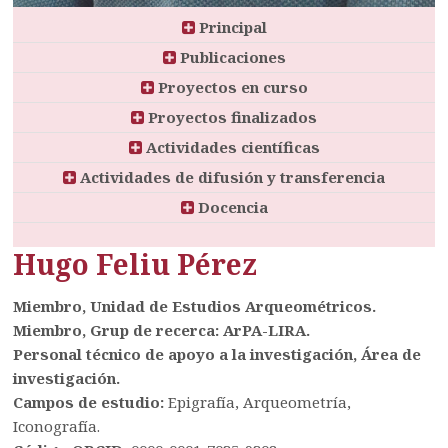
Principal
Publicaciones
Proyectos en curso
Proyectos finalizados
Actividades científicas
Actividades de difusión y transferencia
Docencia
Hugo Feliu Pérez
Miembro, Unidad de Estudios Arqueométricos.
Miembro, Grup de recerca: ArPA-LIRA.
Personal técnico de apoyo a la investigación, Área de
investigación.
Campos de estudio:
Epigrafía, Arqueometría,
Iconografía.