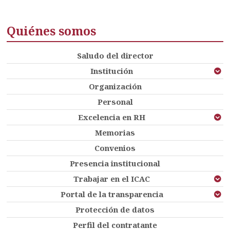
Quiénes somos
Saludo del director
Institución
Organización
Personal
Excelencia en RH
Memorias
Convenios
Presencia institucional
Trabajar en el ICAC
Portal de la transparencia
Protección de datos
Perfil del contratante