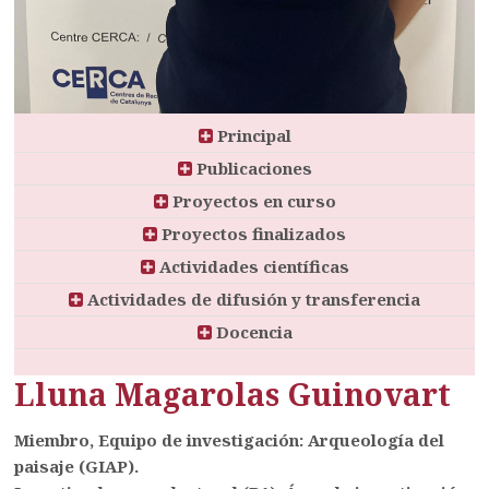
Principal
Publicaciones
Proyectos en curso
Proyectos finalizados
Actividades científicas
Actividades de difusión y transferencia
Docencia
Lluna Magarolas Guinovart
Miembro, Equipo de investigación: Arqueología del
paisaje (GIAP).