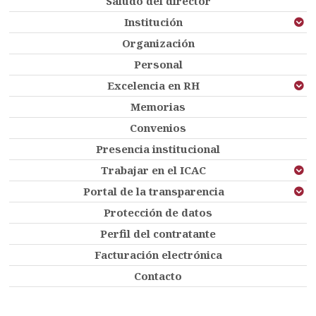
Saludo del director
Institución
Organización
Personal
Excelencia en RH
Memorias
Convenios
Presencia institucional
Trabajar en el ICAC
Portal de la transparencia
Protección de datos
Perfil del contratante
Facturación electrónica
Contacto