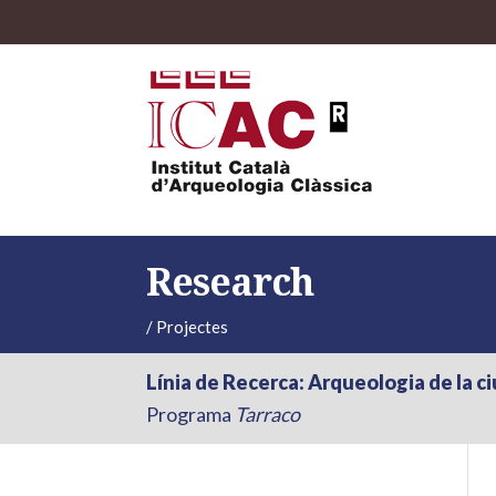
Research
/
Projectes
Línia de Recerca: Arqueologia de la ci
Programa
Tarraco