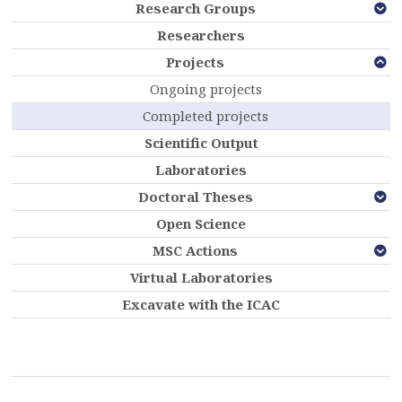
Research Groups
Researchers
Projects
Ongoing projects
Completed projects
Scientific Output
Laboratories
Doctoral Theses
Open Science
MSC Actions
Virtual Laboratories
Excavate with the ICAC