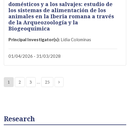
domésticos y a los salvajes: estudio de
los sistemas de alimentación de los
animales en la Iberia romana a través
de la Arqueozoología y la
Biogeoquímica
Principal Investigator(s):
Lídia Colominas
01/04/2026 - 31/03/2028
1
2
3
…
25
Research