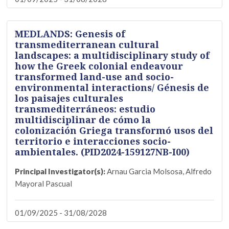
MEDLANDS: Genesis of
transmediterranean cultural
landscapes: a multidisciplinary study of
how the Greek colonial endeavour
transformed land-use and socio-
environmental interactions/ Génesis de
los paisajes culturales
transmediterráneos: estudio
multidisciplinar de cómo la
colonización Griega transformó usos del
territorio e interacciones socio-
ambientales. (PID2024-159127NB-I00)
Principal Investigator(s):
Arnau Garcia Molsosa, Alfredo
Mayoral Pascual
01/09/2025 - 31/08/2028