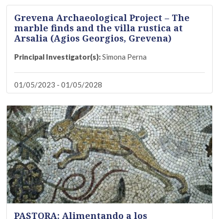
Grevena Archaeological Project – The
marble finds and the villa rustica at
Arsalia (Agios Georgios, Grevena)
Principal Investigator(s):
Simona Perna
01/05/2023 - 01/05/2028
PASTORA: Alimentando a los