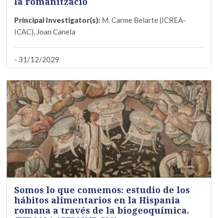
la romanització
Principal Investigator(s):
M. Carme Belarte (ICREA-
ICAC), Joan Canela
- 31/12/2029
Somos lo que comemos: estudio de los
hábitos alimentarios en la Hispania
romana a través de la biogeoquímica.