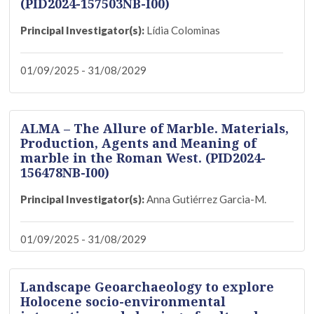
(PID2024-157503NB-I00)
Principal Investigator(s):
Lídia Colominas
01/09/2025 - 31/08/2029
ALMA – The Allure of Marble. Materials,
Production, Agents and Meaning of
marble in the Roman West. (PID2024-
156478NB-I00)
Principal Investigator(s):
Anna Gutiérrez Garcia-M.
01/09/2025 - 31/08/2029
Landscape Geoarchaeology to explore
Holocene socio-environmental