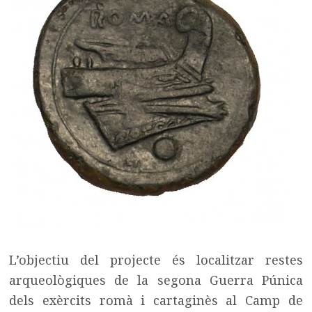
L’objectiu del projecte és localitzar restes
arqueològiques de la segona Guerra Púnica
dels exèrcits romà i cartaginès al Camp de