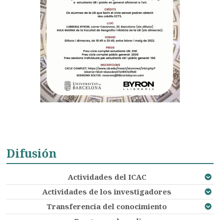
Difusión
Actividades del ICAC
Actividades de los investigadores
Transferencia del conocimiento