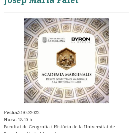
Fecha:
21/02/2022
Hora:
18.45 h
Facultat de Geografia i Història de la Universitat de