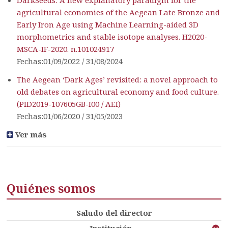
agricultural economies of the Aegean Late Bronze and
Early Iron Age using Machine Learning-aided 3D
morphometrics and stable isotope analyses. H2020-
MSCA-IF-2020. n.101024917
Fechas:01/09/2022 / 31/08/2024
The Aegean ‘Dark Ages’ revisited: a novel approach to
old debates on agricultural economy and food culture.
(PID2019-107605GB-I00 / AEI)
Fechas:01/06/2020 / 31/05/2023
Ver más
Quiénes somos
Saludo del director
Institución