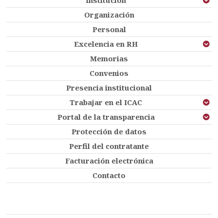
Organización
Personal
Excelencia en RH
Memorias
Convenios
Presencia institucional
Trabajar en el ICAC
Portal de la transparencia
Protección de datos
Perfil del contratante
Facturación electrónica
Contacto