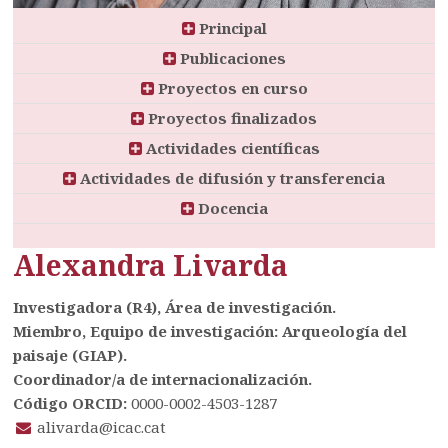
Principal
Publicaciones
Proyectos en curso
Proyectos finalizados
Actividades científicas
Actividades de difusión y transferencia
Docencia
Alexandra Livarda
Investigadora (R4), Área de investigación.
Miembro, Equipo de investigación: Arqueología del
paisaje (GIAP).
Coordinador/a de internacionalización.
Código ORCID:
0000-0002-4503-1287
alivarda@icac.cat