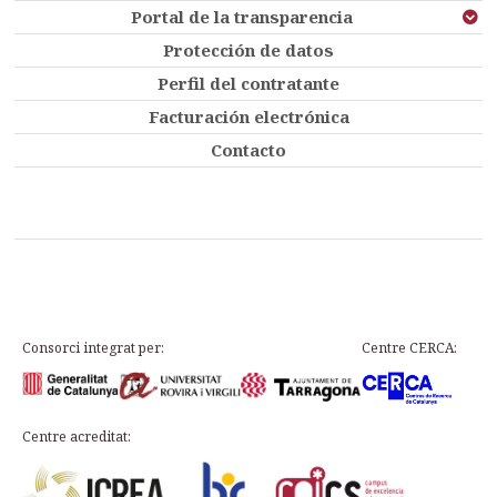
Portal de la transparencia
Protección de datos
Perfil del contratante
Facturación electrónica
Contacto
Consorci integrat per:
Centre CERCA:
Centre acreditat: