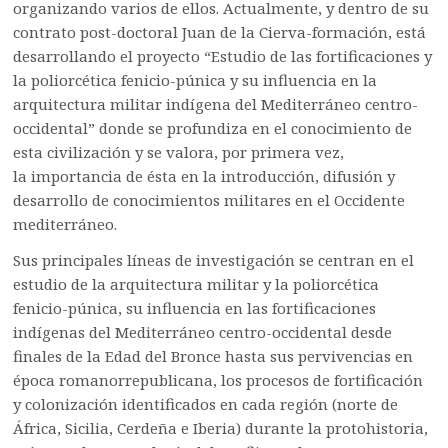
organizando varios de ellos. Actualmente, y dentro de su
contrato post-doctoral Juan de la Cierva-formación, está
desarrollando el proyecto “Estudio de las fortificaciones y
la poliorcética fenicio-púnica y su influencia en la
arquitectura militar indígena del Mediterráneo centro-
occidental” donde se profundiza en el conocimiento de
esta civilización y se valora, por primera vez,
la importancia de ésta en la introducción, difusión y
desarrollo de conocimientos militares en el Occidente
mediterráneo.
Sus principales líneas de investigación se centran en el
estudio de la arquitectura militar y la poliorcética
fenicio-púnica, su influencia en las fortificaciones
indígenas del Mediterráneo centro-occidental desde
finales de la Edad del Bronce hasta sus pervivencias en
época romanorrepublicana, los procesos de fortificación
y colonización identificados en cada región (norte de
África, Sicilia, Cerdeña e Iberia) durante la protohistoria,