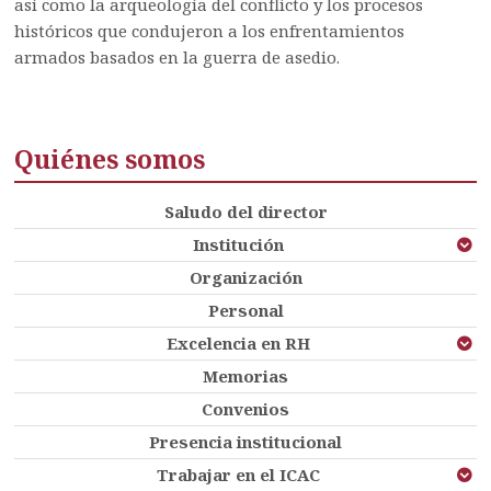
así como la arqueología del conflicto y los procesos
históricos que condujeron a los enfrentamientos
armados basados en la guerra de asedio.
Quiénes somos
Saludo del director
Institución
Organización
Personal
Excelencia en RH
Memorias
Convenios
Presencia institucional
Trabajar en el ICAC