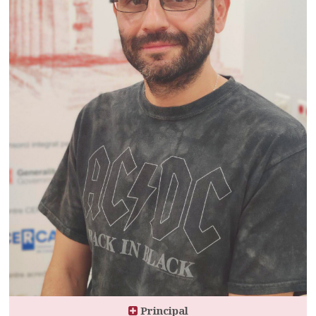
Principal