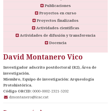
Publicaciones
Proyectos en curso
Proyectos finalizados
Actividades científicas
Actividades de difusión y transferencia
Docencia
David Montanero Vico
Investigador adscrito postdoctoral (R2), Área de
investigación.
Miembro, Equipo de investigación: Arqueología
Protohistórica.
Código ORCID:
0000-0002-2321-5202
dmontanero@icac.cat