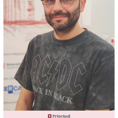
Principal