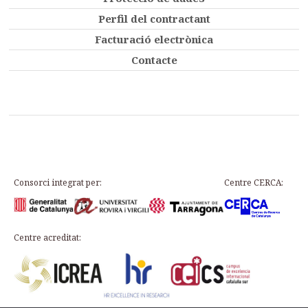
Perfil del contractant
Facturació electrònica
Contacte
Consorci integrat per:
Centre CERCA:
Centre acreditat: