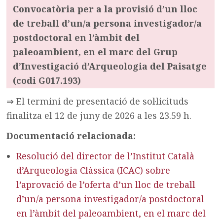
Convocatòria per a la provisió d’un lloc
de treball d’un/a persona investigador/a
postdoctoral en l’àmbit del
paleoambient, en el marc del Grup
d’Investigació d’Arqueologia del Paisatge
(codi G017.193)
⇒ El termini de presentació de sol·licituds
finalitza el 12 de juny de 2026 a les 23.59 h.
Documentació relacionada:
Resolució del director de l’Institut Català
d’Arqueologia Clàssica (ICAC) sobre
l’aprovació de l’oferta d’un lloc de treball
d’un/a persona investigador/a postdoctoral
en l’àmbit del paleoambient, en el marc del