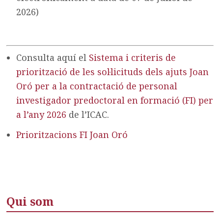
2026)
Consulta aquí el
Sistema i criteris de
priorització de les sol·licituds dels ajuts Joan
Oró per a la contractació de personal
investigador predoctoral en formació (FI) per
a l’any 2026
de l’ICAC.
Prioritzacions FI Joan Oró
Qui som