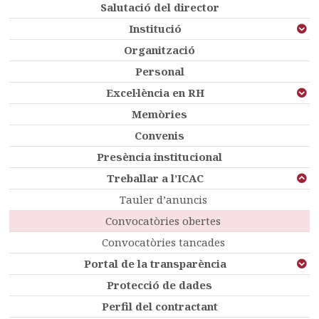
Salutació del director
Institució
Organització
Personal
Excel·lència en RH
Memòries
Convenis
Presència institucional
Treballar a l’ICAC
Tauler d’anuncis
Convocatòries obertes
Convocatòries tancades
Portal de la transparència
Protecció de dades
Perfil del contractant