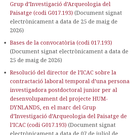
Grup d’Investigació d’Arqueologia del
Paisatge (codi G017.193)
(Document signat
electrònicament a data de 25 de maig de
2026)
Bases de la convocatòria (codi 017.193)
(Document signat electrònicament a data de
25 de maig de 2026)
Resolució del director de l’ICAC sobre la
contractació laboral temporal d’una persona
investigadora postdoctoral junior per al
desenvolupament del projecte HUM-
DYNLANDS, en el marc del Grup
d’Investigació d’Arqueologia del Paisatge de
l’ICAC (codi G017.193)
(Document signat
electrònicament a data de 07 de juliol de