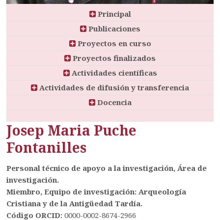
Principal
Publicaciones
Proyectos en curso
Proyectos finalizados
Actividades científicas
Actividades de difusión y transferencia
Docencia
Josep Maria Puche
Fontanilles
Personal técnico de apoyo a la investigación, Área de
investigación.
Miembro, Equipo de investigación: Arqueología
Cristiana y de la Antigüedad Tardía.
Código ORCID:
0000-0002-8674-2966