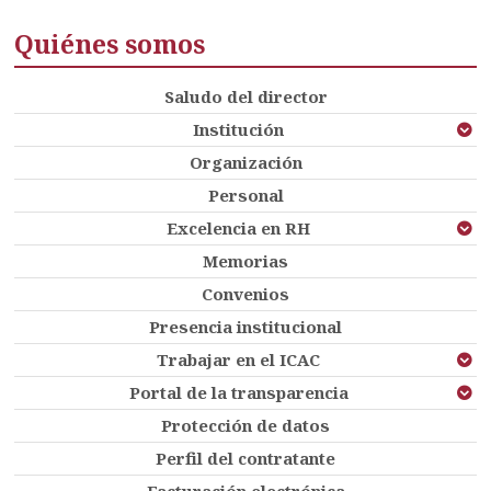
Quiénes somos
Saludo del director
Institución
Organización
Personal
Excelencia en RH
Memorias
Convenios
Presencia institucional
Trabajar en el ICAC
Portal de la transparencia
Protección de datos
Perfil del contratante
Facturación electrónica