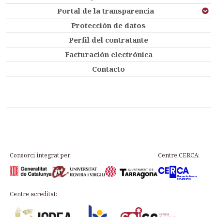
Portal de la transparencia
Protección de datos
Perfil del contratante
Facturación electrónica
Contacto
Consorci integrat per:
Centre CERCA:
Centre acreditat: