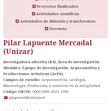
Proyectos finalizados
Actividades científicas
Actividades de difusión y transferencia
Docencia
Pilar Lapuente Mercadal
(Unizar)
Investigadora adscrita (R4), Área de investigación.
Miembro, Equipo de investigación: Arqueometría y
Producciones Artísticas (ArPA).
Campos de estudio:
Arqueometría, Geología,
Mineralogía, Producción y comercio en la antigüedad.
Código ORCID:
0000-0002-8321-2396
plapuent@unizar.es