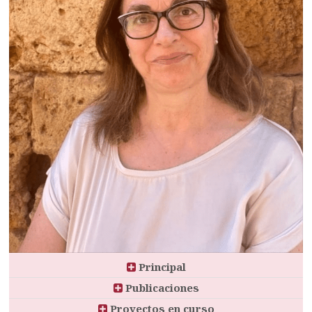
Principal
Publicaciones
Proyectos en curso