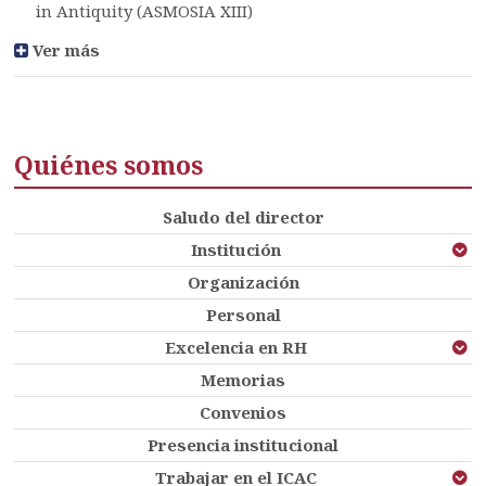
in Antiquity (ASMOSIA XIII)
Ver más
Quiénes somos
Saludo del director
Institución
Organización
Personal
Excelencia en RH
Memorias
Convenios
Presencia institucional
Trabajar en el ICAC