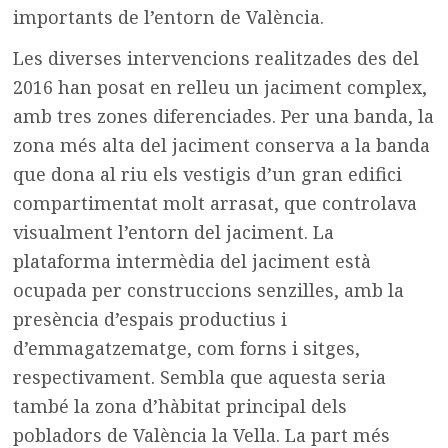
importants de l’entorn de València.
Les diverses intervencions realitzades des del
2016 han posat en relleu un jaciment complex,
amb tres zones diferenciades. Per una banda, la
zona més alta del jaciment conserva a la banda
que dona al riu els vestigis d’un gran edifici
compartimentat molt arrasat, que controlava
visualment l’entorn del jaciment. La
plataforma intermèdia del jaciment està
ocupada per construccions senzilles, amb la
presència d’espais productius i
d’emmagatzematge, com forns i sitges,
respectivament. Sembla que aquesta seria
també la zona d’hàbitat principal dels
pobladors de València la Vella. La part més