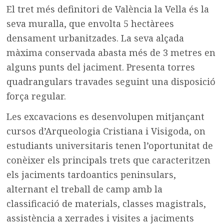
El tret més definitori de València la Vella és la
seva muralla, que envolta 5 hectàrees
densament urbanitzades. La seva alçada
màxima conservada abasta més de 3 metres en
alguns punts del jaciment. Presenta torres
quadrangulars travades seguint una disposició
força regular.
Les excavacions es desenvolupen mitjançant
cursos d’Arqueologia Cristiana i Visigoda, on
estudiants universitaris tenen l’oportunitat de
conèixer els principals trets que caracteritzen
els jaciments tardoantics peninsulars,
alternant el treball de camp amb la
classificació de materials, classes magistrals,
assistència a xerrades i visites a jaciments