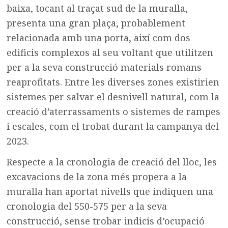
baixa, tocant al traçat sud de la muralla,
presenta una gran plaça, probablement
relacionada amb una porta, així com dos
edificis complexos al seu voltant que utilitzen
per a la seva construcció materials romans
reaprofitats. Entre les diverses zones existirien
sistemes per salvar el desnivell natural, com la
creació d’aterrassaments o sistemes de rampes
i escales, com el trobat durant la campanya del
2023.
Respecte a la cronologia de creació del lloc, les
excavacions de la zona més propera a la
muralla han aportat nivells que indiquen una
cronologia del 550-575 per a la seva
construcció, sense trobar indicis d’ocupació