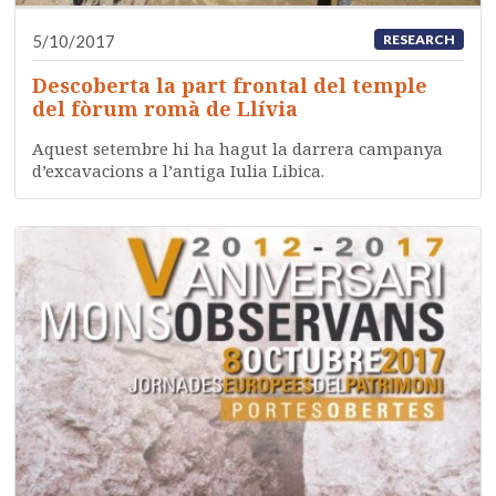
5/10/2017
RESEARCH
Descoberta la part frontal del temple
del fòrum romà de Llívia
Aquest setembre hi ha hagut la darrera campanya
d’excavacions a l’antiga Iulia Libica.