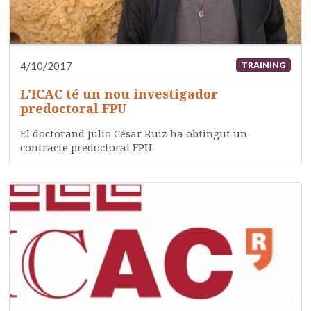
4/10/2017
TRAINING
L’ICAC té un nou investigador
predoctoral FPU
El doctorand Julio César Ruiz ha obtingut un
contracte predoctoral FPU.