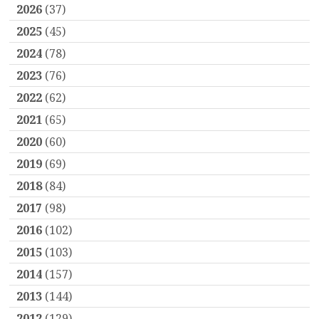
2026
(37)
2025
(45)
2024
(78)
2023
(76)
2022
(62)
2021
(65)
2020
(60)
2019
(69)
2018
(84)
2017
(98)
2016
(102)
2015
(103)
2014
(157)
2013
(144)
2012
(129)