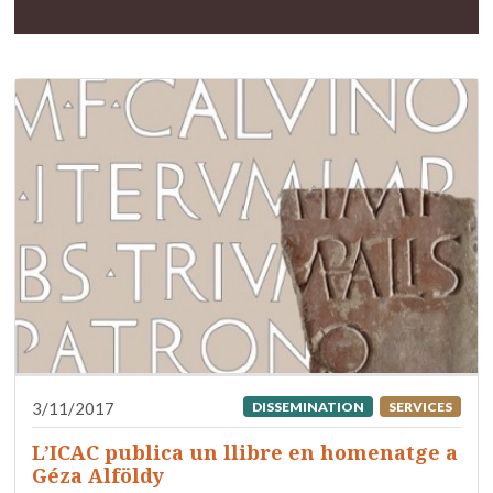
3/11/2017
DISSEMINATION
SERVICES
L’ICAC publica un llibre en homenatge a
Géza Alföldy