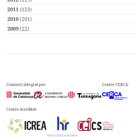
2011
(123)
2010
(201)
2009
(22)
Consorci integrat per:
Centre CERCA:
Centre acreditat: