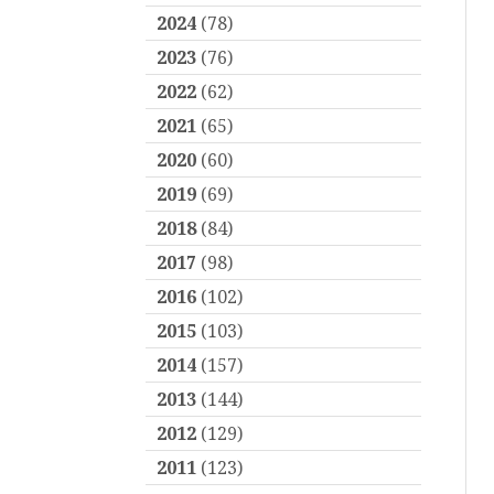
2024
(78)
2023
(76)
2022
(62)
2021
(65)
2020
(60)
2019
(69)
2018
(84)
2017
(98)
2016
(102)
2015
(103)
2014
(157)
2013
(144)
2012
(129)
2011
(123)