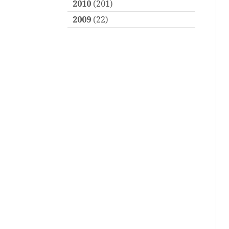
2010
(201)
2009
(22)