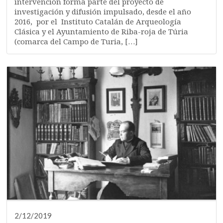
intervención forma parte del proyecto de
investigación y difusión impulsado, desde el año
2016, por el Instituto Catalán de Arqueología
Clásica y el Ayuntamiento de Riba-roja de Túria
(comarca del Campo de Turia, […]
2/12/2019
DIFUSIÓN
NOTA DE PRENSA