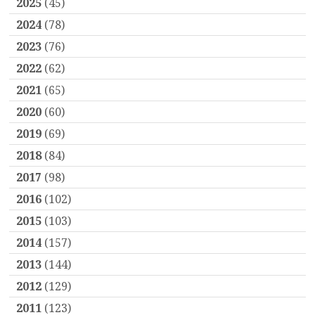
2025
(45)
2024
(78)
2023
(76)
2022
(62)
2021
(65)
2020
(60)
2019
(69)
2018
(84)
2017
(98)
2016
(102)
2015
(103)
2014
(157)
2013
(144)
2012
(129)
2011
(123)