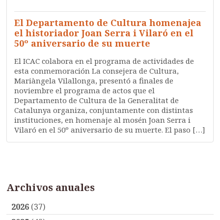
QUIÉNES SOMOS
SIN CATEGORIZAR
El Departamento de Cultura homenajea
el historiador Joan Serra i Vilaró en el
50º aniversario de su muerte
El ICAC colabora en el programa de actividades de
esta conmemoración La consejera de Cultura,
Mariàngela Vilallonga, presentó a finales de
noviembre el programa de actos que el
Departamento de Cultura de la Generalitat de
Catalunya organiza, conjuntamente con distintas
instituciones, en homenaje al mosén Joan Serra i
Vilaró en el 50º aniversario de su muerte. El paso […]
Archivos anuales
2026
(37)