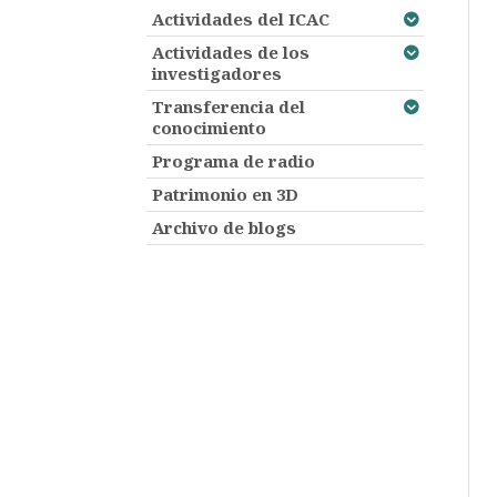
Actividades del ICAC
Actividades de los
investigadores
Transferencia del
conocimiento
Programa de radio
Patrimonio en 3D
Archivo de blogs