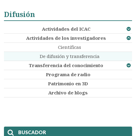
Difusión
Actividades del ICAC
Actividades de los investigadores
Científicas
De difusión y transferencia
Transferencia del conocimiento
Programa de radio
Patrimonio en 3D
Archivo de blogs
BUSCADOR