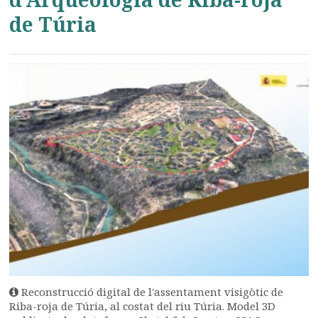
de Túria
Reconstrucció digital de l'assentament visigòtic de
Riba-roja de Túria, al costat del riu Túria. Model 3D