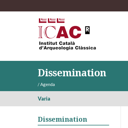
Dissemination
/
Agenda
Varia
Dissemination