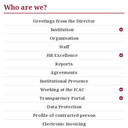
Who are we?
Greetings from the Director
Institution
Organisation
Staff
HR Excellence
Reports
Agreements
Institutional Presence
Working at the ICAC
Transparency Portal
Data Protection
Profile of contracted person
Electronic Invoicing