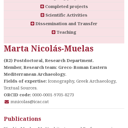
Completed projects
Scientific Activities
Dissemination and Transfer
Teaching
Marta Nicolás-Muelas
(R2) Postdoctoral, Research Department.
Member, Research team: Greco-Roman Eastern
Mediterranean Archaeology.
Fields of expertise:
Iconography, Greek Archaeology,
Textual Sources.
ORCID code:
0000-0001-9705-8273
mnicolas@icac.cat
Publications