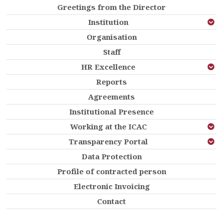
Greetings from the Director
Institution
Organisation
Staff
HR Excellence
Reports
Agreements
Institutional Presence
Working at the ICAC
Transparency Portal
Data Protection
Profile of contracted person
Electronic Invoicing
Contact