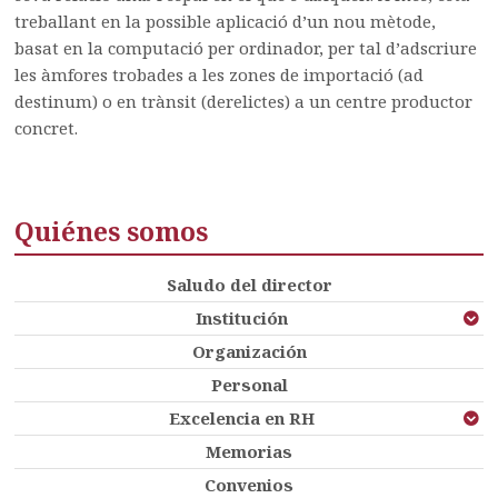
treballant en la possible aplicació d’un nou mètode,
basat en la computació per ordinador, per tal d’adscriure
les àmfores trobades a les zones de importació (ad
destinum) o en trànsit (derelictes) a un centre productor
concret.
Quiénes somos
Saludo del director
Institución
Organización
Personal
Excelencia en RH
Memorias
Convenios