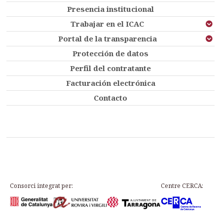
Presencia institucional
Trabajar en el ICAC
Portal de la transparencia
Protección de datos
Perfil del contratante
Facturación electrónica
Contacto
Consorci integrat per:
Centre CERCA: