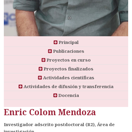
Principal
Publicaciones
Proyectos en curso
Proyectos finalizados
Actividades científicas
Actividades de difusión y transferencia
Docencia
Enric Colom Mendoza
Investigador adscrito postdoctoral (R2), Área de
investigación.