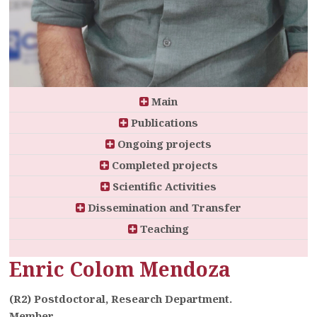
Main
Publications
Ongoing projects
Completed projects
Scientific Activities
Dissemination and Transfer
Teaching
Enric Colom Mendoza
(R2) Postdoctoral, Research Department.
Member.