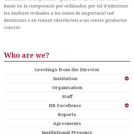
basat en la computació per ordinador, per tal d’adscriure
les àmfores trobades a les zones de importació (ad
destinum) o en trànsit (derelictes) a un centre productor
concret.
Who are we?
Greetings from the Director
Institution
Organisation
Staff
HR Excellence
Reports
Agreements
Institutional Presence