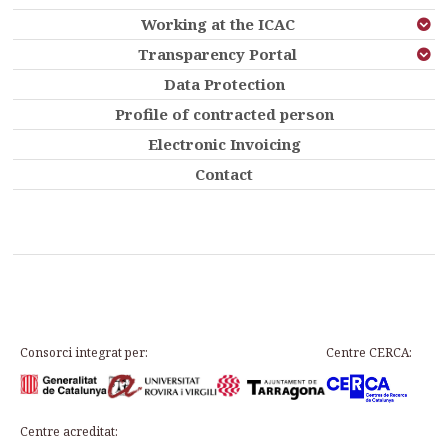
Working at the ICAC
Transparency Portal
Data Protection
Profile of contracted person
Electronic Invoicing
Contact
Consorci integrat per:
Centre CERCA:
Centre acreditat: