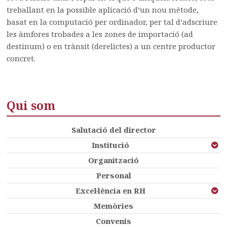
treballant en la possible aplicació d’un nou mètode,
basat en la computació per ordinador, per tal d’adscriure
les àmfores trobades a les zones de importació (ad
destinum) o en trànsit (derelictes) a un centre productor
concret.
Qui som
Salutació del director
Institució
Organització
Personal
Excel·lència en RH
Memòries
Convenis