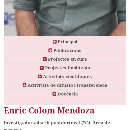
Principal
Publicacions
Projectes en curs
Projectes finalitzats
Activitats científiques
Activitats de difusió i transferència
Docència
Enric Colom Mendoza
Investigador adscrit postdoctoral (R2), Àrea de
recerca.