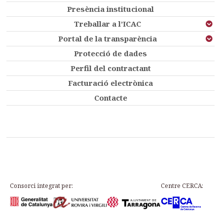
Presència institucional
Treballar a l’ICAC
Portal de la transparència
Protecció de dades
Perfil del contractant
Facturació electrònica
Contacte
Consorci integrat per:
Centre CERCA: