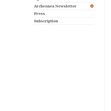
Archeonea Newsletter
Press
Subscription