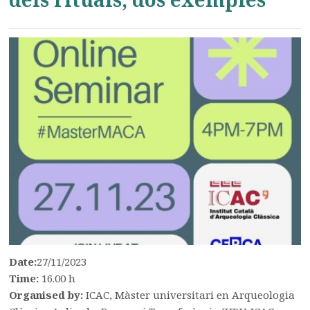
Date:
27/11/2023
Time:
16.00 h
Organised by:
ICAC, Màster universitari en Arqueologia