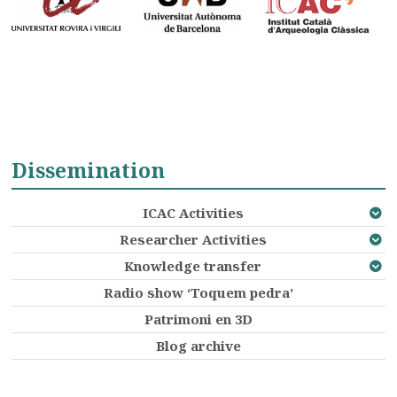
Dissemination
ICAC Activities
Researcher Activities
Knowledge transfer
Radio show ‘Toquem pedra’
Patrimoni en 3D
Blog archive