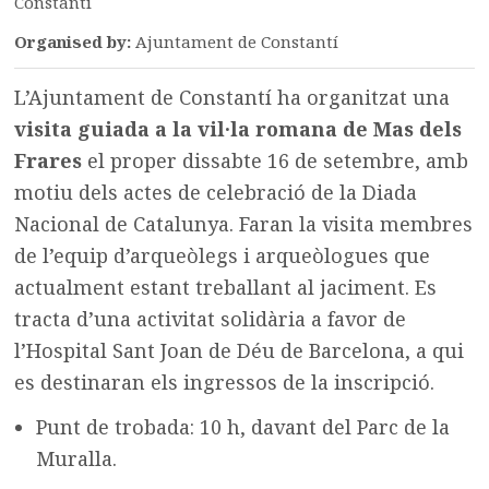
Constantí
Organised by:
Ajuntament de Constantí
L’Ajuntament de Constantí ha organitzat una
visita guiada a la vil·la romana de Mas dels
Frares
el proper dissabte 16 de setembre, amb
motiu dels actes de celebració de la Diada
Nacional de Catalunya. Faran la visita membres
de l’equip d’arqueòlegs i arqueòlogues que
actualment estant treballant al jaciment. Es
tracta d’una activitat solidària a favor de
l’Hospital Sant Joan de Déu de Barcelona, a qui
es destinaran els ingressos de la inscripció.
Punt de trobada: 10 h, davant del Parc de la
Muralla.