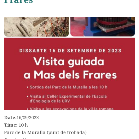
Date:
16/09/2023
Time:
10 h
Parc de la Muralla (punt de trobada)