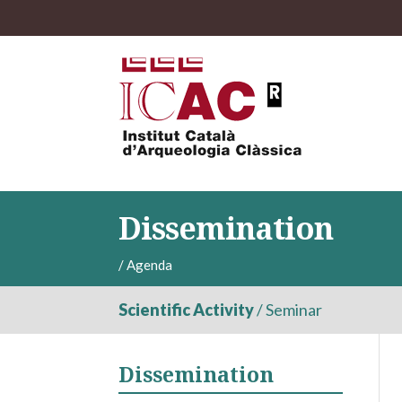
Dissemination
/
Agenda
Scientific Activity
/
Seminar
Dissemination