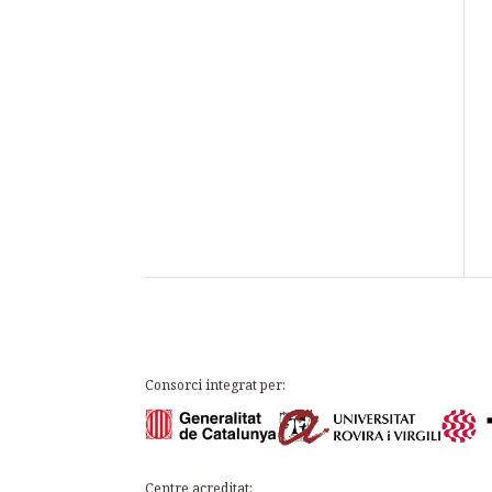
Consorci integrat per:
Centre acreditat: