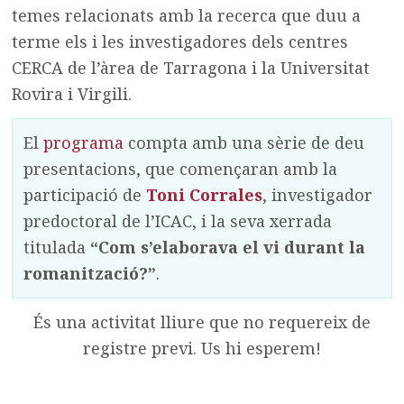
temes relacionats amb la recerca que duu a
terme els i les investigadores dels centres
CERCA de l’àrea de Tarragona i la Universitat
Rovira i Virgili.
El
programa
compta amb una sèrie de deu
presentacions, que començaran amb la
participació de
Toni Corrales
, investigador
predoctoral de l’ICAC, i la seva xerrada
titulada
“Com s’elaborava el vi durant la
romanització?”
.
És una activitat lliure que no requereix de
registre previ. Us hi esperem!