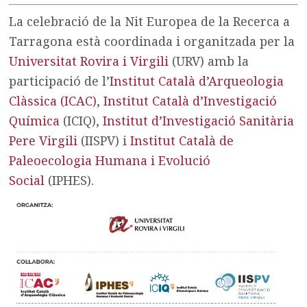
La celebració de la Nit Europea de la Recerca a
Tarragona està coordinada i organitzada per la
Universitat Rovira i Virgili
(URV) amb la
participació de l’
Institut Català d’Arqueologia
Clàssica (ICAC)
,
Institut Català d’Investigació
Química
(ICIQ),
Institut d’Investigació Sanitària
Pere Virgili
(IISPV) i
Institut Català de
Paleoecologia Humana i Evolució
Social
(IPHES).