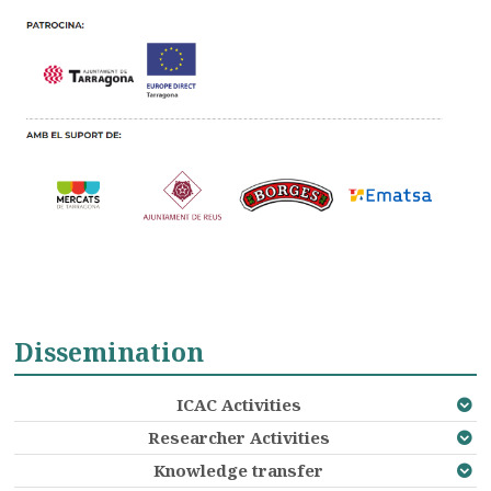
Dissemination
ICAC Activities
Researcher Activities
Knowledge transfer