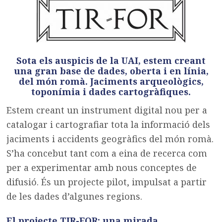
Sota els auspicis de la UAI, estem creant
una gran base de dades, oberta i en línia,
del món romà. Jaciments arqueològics,
toponímia i dades cartogràfiques.
Estem creant un instrument digital nou per a
catalogar i cartografiar tota la informació dels
jaciments i accidents geogràfics del món romà.
S’ha concebut tant com a eina de recerca com
per a experimentar amb nous conceptes de
difusió. És un projecte pilot, impulsat a partir
de les dades d’algunes regions.
El projecte TIR-FOR: una mirada