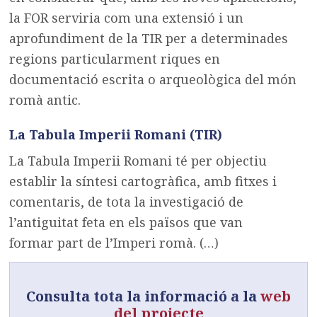
la FOR serviria com una extensió i un
aprofundiment de la TIR per a determinades
regions particularment riques en
documentació escrita o arqueològica del món
romà antic.
La Tabula Imperii Romani (TIR)
La Tabula Imperii Romani té per objectiu
establir la síntesi cartogràfica, amb fitxes i
comentaris, de tota la investigació de
l’antiguitat feta en els països que van
formar part de l’Imperi romà. (…)
Consulta tota la informació a la
web
del projecte