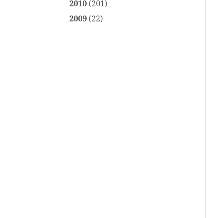
2010
(201)
2009
(22)