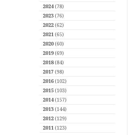
2024
(78)
2023
(76)
2022
(62)
2021
(65)
2020
(60)
2019
(69)
2018
(84)
2017
(98)
2016
(102)
2015
(103)
2014
(157)
2013
(144)
2012
(129)
2011
(123)