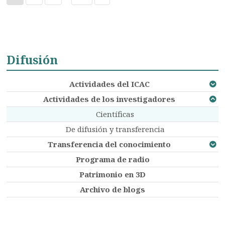
Difusión
Actividades del ICAC
Actividades de los investigadores
Científicas
De difusión y transferencia
Transferencia del conocimiento
Programa de radio
Patrimonio en 3D
Archivo de blogs