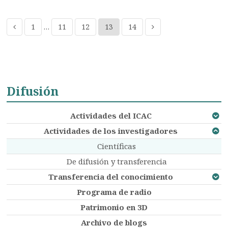
1
…
11
12
13
14
Difusión
Actividades del ICAC
Actividades de los investigadores
Científicas
De difusión y transferencia
Transferencia del conocimiento
Programa de radio
Patrimonio en 3D
Archivo de blogs