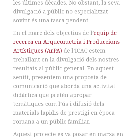
les últimes dècades. No obstant, la seva
divulgació a públic no especialitzat
sovint és una tasca pendent.
En el marc dels objectius de l’
equip de
recerca en Arqueometria i Produccions
Artístiques (ArPA)
de l’ICAC estem
treballant en la divulgació dels nostres
resultats al públic general. En aquest
sentit, presentem una proposta de
comunicació que aborda una activitat
didàctica que pretén apropar
temàtiques com l’ús i difusió dels
materials lapidis de prestigi en època
romana a un públic familiar.
Aquest projecte es va posar en marxa en