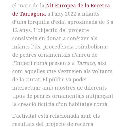
el marc de la
Nit Europea de la Recerca
de Tarragona
a l’any 2022 a infants
d’una forquilla d’edat aproximada de 5 a
12 anys. L’objectiu del projecte
consisteix en donar a conèixer als
infants l’ús, procedència i simbolisme
de pedres ornamentals d’arreu de
l’Imperi romà presents a
Tarraco
, així
com aquelles que s’extreien als voltants
de la ciutat. El públic va poder
interactuar amb mostres de diferents
tipus de pedres ornamentals mitjançant
la creació fictícia d’un habitatge romà.
L’activitat està relacionada amb els
resultats del projecte de recerca