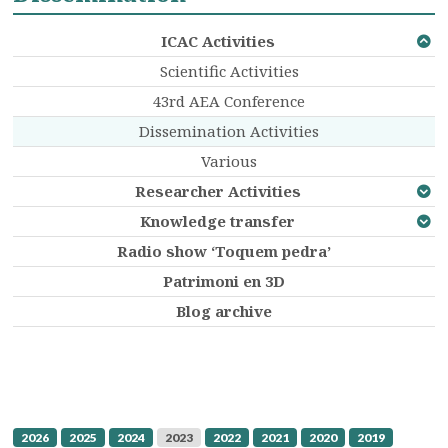
ICAC Activities
Scientific Activities
43rd AEA Conference
Dissemination Activities
Various
Researcher Activities
Knowledge transfer
Radio show ‘Toquem pedra’
Patrimoni en 3D
Blog archive
2026
2025
2024
2023
2022
2021
2020
2019