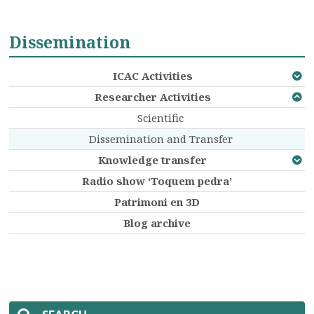
Dissemination
ICAC Activities
Researcher Activities
Scientific
Dissemination and Transfer
Knowledge transfer
Radio show ‘Toquem pedra’
Patrimoni en 3D
Blog archive