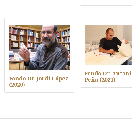
Fondo Dr. Antoni
Fondo Dr. Jordi López
Peña (2021)
(2020)