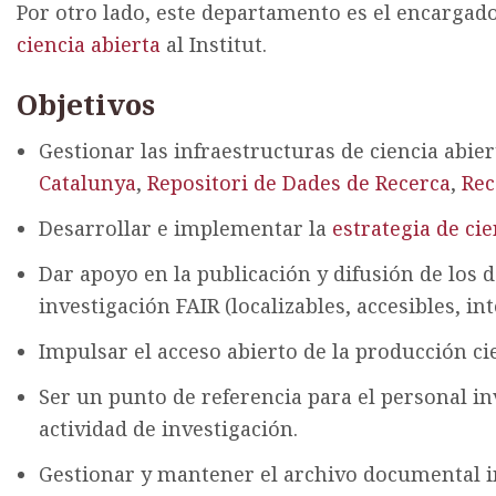
Por otro lado, este departamento es el encargad
ciencia abierta
al Institut.
Objetivos
Gestionar las infraestructuras de ciencia abier
Catalunya
,
Repositori de Dades de Recerca
,
Rec
Desarrollar e implementar la
estrategia de cie
Dar apoyo en la publicación y difusión de los 
investigación FAIR (localizables, accesibles, in
Impulsar el acceso abierto de la producción cie
Ser un punto de referencia para el personal in
actividad de investigación.
Gestionar y mantener el archivo documental in