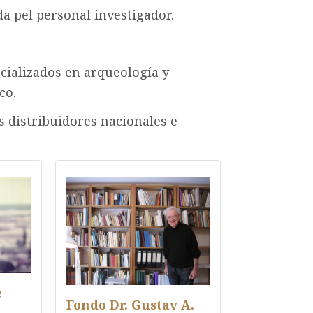
a pel personal investigador.
cializados en arqueología y
co.
s distribuidores nacionales e
e
Fondo Dr. Gustav A.