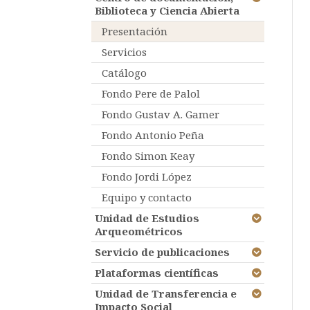
Biblioteca y Ciencia Abierta
Presentación
Servicios
Catálogo
Fondo Pere de Palol
Fondo Gustav A. Gamer
Fondo Antonio Peña
Fondo Simon Keay
Fondo Jordi López
Equipo y contacto
Unidad de Estudios
Arqueométricos
Servicio de publicaciones
Plataformas científicas
Unidad de Transferencia e
Impacto Social