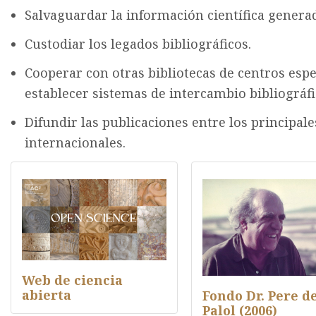
Salvaguardar la información científica generad
Custodiar los legados bibliográficos.
Cooperar con otras bibliotecas de centros espe
establecer sistemas de intercambio bibliográfi
Difundir las publicaciones entre los principale
internacionales.
Web de ciencia
abierta
Fondo Dr. Pere d
Palol (2006)