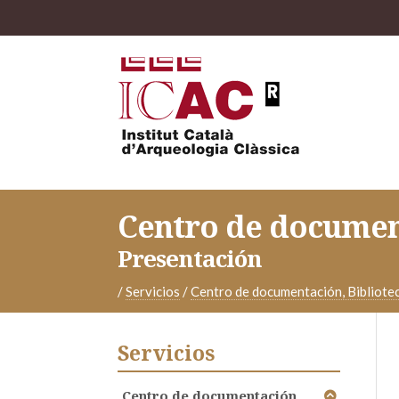
Centro de document
Presentación
/
Servicios
/
Centro de documentación, Bibliotec
Servicios
Centro de documentación,