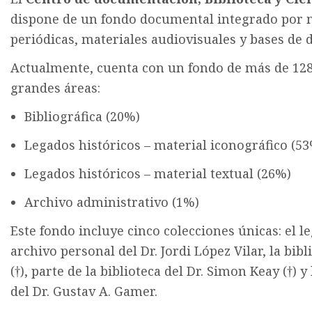
dispone de un fondo documental integrado por 
periódicas, materiales audiovisuales y bases de d
Actualmente, cuenta con un fondo de más de 128.
grandes áreas:
Bibliográfica (20%)
Legados históricos – material iconográfico (5
Legados históricos – material textual (26%)
Archivo administrativo (1%)
Este fondo incluye cinco colecciones únicas: el leg
archivo personal del Dr. Jordi López Vilar, la bib
(†), parte de la biblioteca del Dr. Simon Keay (†) y
del Dr. Gustav A. Gamer.