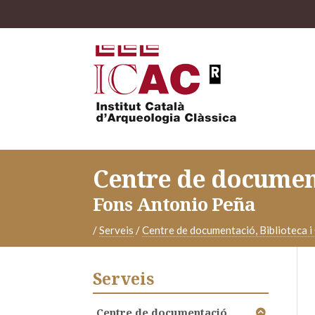
Centre de document
Fons Antonio Peña
/
Serveis
/
Centre de documentació, Biblioteca i
Serveis
Centre de documentació,