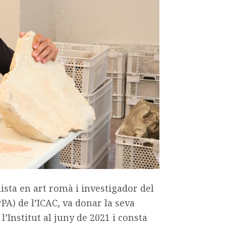
ista en art romà i investigador del
A) de l’ICAC, va donar la seva
 l’Institut al juny de 2021 i consta