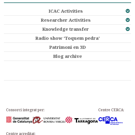
ICAC Activities
Researcher Activities
Knowledge transfer
Radio show ‘Toquem pedra’
Patrimoni en 3D
Blog archive
Consorci integrat per:
Centre CERCA:
Centre acreditat: