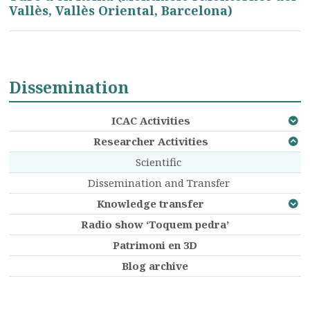
Vallès, Vallès Oriental, Barcelona)
Dissemination
ICAC Activities
Researcher Activities
Scientific
Dissemination and Transfer
Knowledge transfer
Radio show ‘Toquem pedra’
Patrimoni en 3D
Blog archive