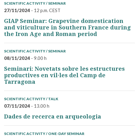
SCIENTIFIC ACTIVITY / SEMINAR
27/11/2024
- 12 p.m. CEST
GIAP Seminar: Grapevine domestication
and viticulture in Southern France during
the Iron Age and Roman period
SCIENTIFIC ACTIVITY / SEMINAR
08/11/2024
- 9.00 h
Seminari: Novetats sobre les estructures
productives en vil·les del Camp de
Tarragona
SCIENTIFIC ACTIVITY / TALK
07/11/2024
- 13.00 h
Dades de recerca en arqueologia
SCIENTIFIC ACTIVITY / ONE-DAY SEMINAR