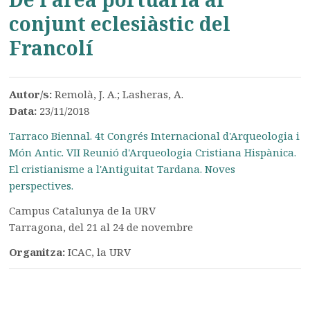
conjunt eclesiàstic del
Francolí
Autor/s:
Remolà, J. A.; Lasheras, A.
Data:
23/11/2018
Tarraco Biennal. 4t Congrés Internacional d'Arqueologia i
Món Antic. VII Reunió d'Arqueologia Cristiana Hispànica.
El cristianisme a l'Antiguitat Tardana. Noves
perspectives.
Campus Catalunya de la URV
Tarragona, del 21 al 24 de novembre
Organitza:
ICAC, la URV