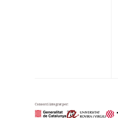
Consorci integrat per: