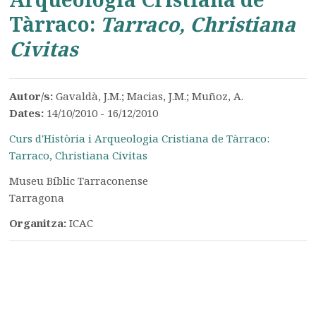
Tàrraco:
Tarraco, Christiana
Civitas
Autor/s:
Gavaldà, J.M.; Macias, J.M.; Muñoz, A.
Dates:
14/10/2010 - 16/12/2010
Curs d'Història i Arqueologia Cristiana de Tàrraco:
Tarraco, Christiana Civitas
Museu Bíblic Tarraconense
Tarragona
Organitza:
ICAC