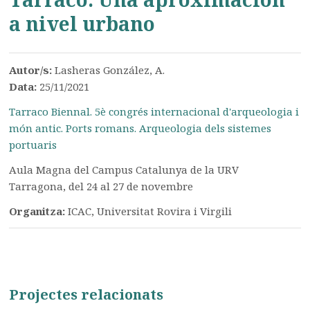
a nivel urbano
Autor/s:
Lasheras González, A.
Data:
25/11/2021
Tarraco Biennal. 5è congrés internacional d'arqueologia i
món antic. Ports romans. Arqueologia dels sistemes
portuaris
Aula Magna del Campus Catalunya de la URV
Tarragona, del 24 al 27 de novembre
Organitza:
ICAC, Universitat Rovira i Virgili
Projectes relacionats