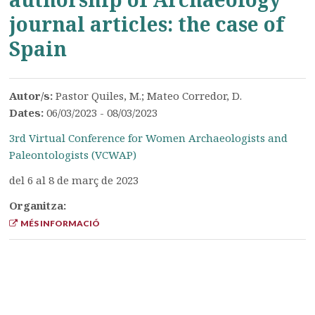
journal articles: the case of
Spain
Autor/s:
Pastor Quiles, M.; Mateo Corredor, D.
Dates:
06/03/2023 - 08/03/2023
3rd Virtual Conference for Women Archaeologists and
Paleontologists (VCWAP)
del 6 al 8 de març de 2023
Organitza:
MÉS INFORMACIÓ