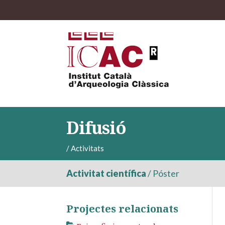
Difusió
/
Activitats
Activitat científica
/
Póster
Projectes relacionats