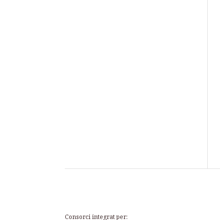
Consorci integrat per: