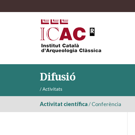
Difusió
/
Activitats
Activitat científica
/
Conferència