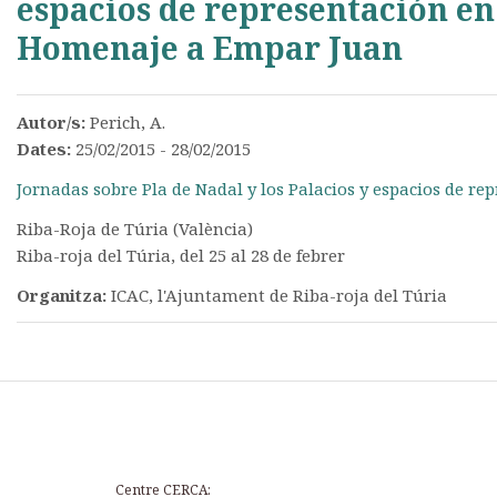
espacios de representación en
Homenaje a Empar Juan
Autor/s:
Perich, A.
Dates:
25/02/2015 - 28/02/2015
Jornadas sobre Pla de Nadal y los Palacios y espacios de re
Riba-Roja de Túria (València)
Riba-roja del Túria, del 25 al 28 de febrer
Organitza:
ICAC, l'Ajuntament de Riba-roja del Túria
Centre CERCA: